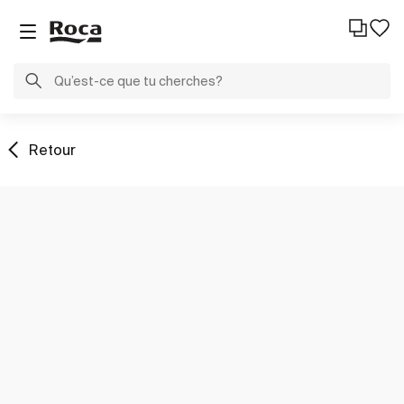
Retour