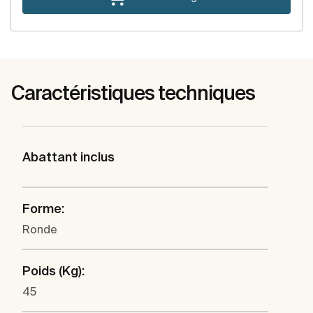
Caractéristiques techniques
Abattant inclus
Forme:
Ronde
Poids (Kg):
45