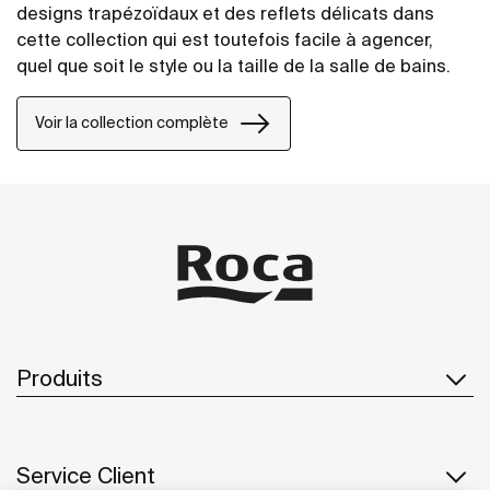
designs trapézoïdaux et des reflets délicats dans
cette collection qui est toutefois facile à agencer,
quel que soit le style ou la taille de la salle de bains.
Voir la collection complète
Produits
Service Client