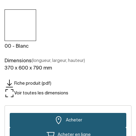
00 - Blanc
Dimensions
(longueur, largeur, hauteur)
370 x 600 x 790 mm
Fiche produit (pdf)
Voir toutes les dimensions
Acheter
Acheter en ligne