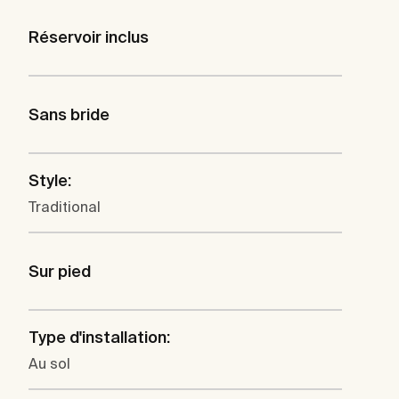
Réservoir inclus
Sans bride
Style:
Traditional
Sur pied
Type d'installation:
Au sol