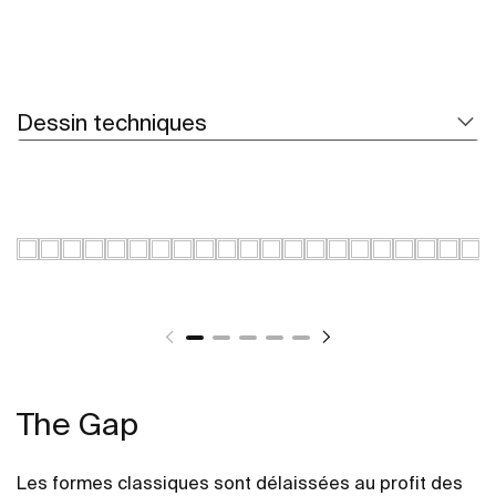
Dessin techniques
The Gap
Les formes classiques sont délaissées au profit des