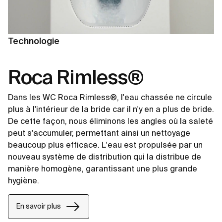
Technologie
Roca Rimless®
Dans les WC Roca Rimless®, l'eau chassée ne circule
plus à l'intérieur de la bride car il n'y en a plus de bride.
De cette façon, nous éliminons les angles où la saleté
peut s'accumuler, permettant ainsi un nettoyage
beaucoup plus efficace. L'eau est propulsée par un
nouveau système de distribution qui la distribue de
manière homogène, garantissant une plus grande
hygiène.
En savoir plus