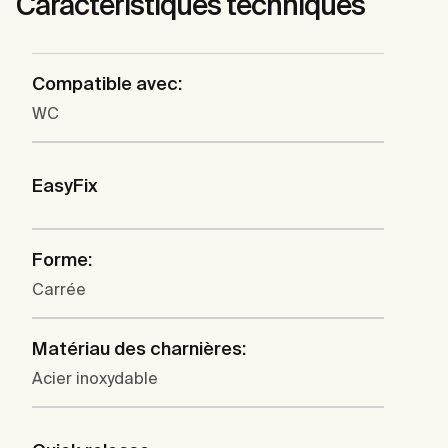
Caractéristiques techniques
Compatible avec:
WC
EasyFix
Forme:
Carrée
Matériau des charnières:
Acier inoxydable