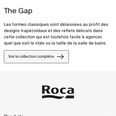
The Gap
Les formes classiques sont délaissées au profit des
designs trapézoïdaux et des reflets délicats dans
cette collection qui est toutefois facile à agencer,
quel que soit le style ou la taille de la salle de bains.
Voir la collection complète