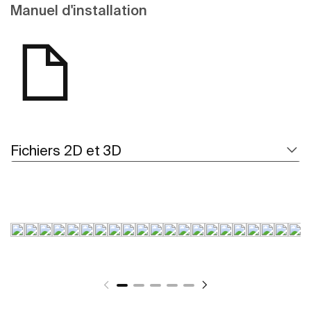
Manuel d'installation
Fichiers 2D et 3D