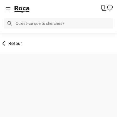
Retour