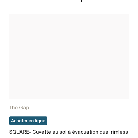
The Gap
Acheter en ligne
SQUARE- Cuvette au sol à évacuation dual rimless