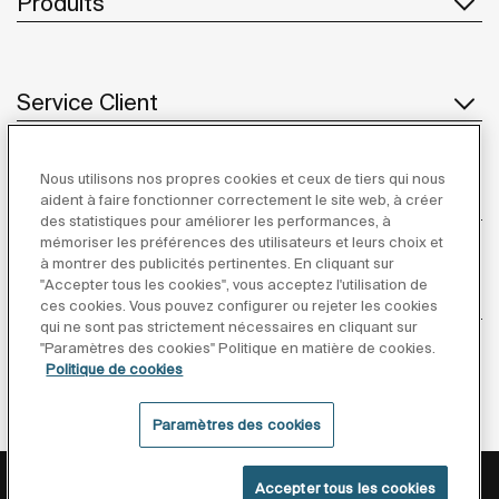
Produits
Service Client
Nous utilisons nos propres cookies et ceux de tiers qui nous
À propos de Roca
aident à faire fonctionner correctement le site web, à créer
des statistiques pour améliorer les performances, à
mémoriser les préférences des utilisateurs et leurs choix et
à montrer des publicités pertinentes. En cliquant sur
"Accepter tous les cookies", vous acceptez l'utilisation de
Inspiration
ces cookies. Vous pouvez configurer ou rejeter les cookies
qui ne sont pas strictement nécessaires en cliquant sur
"Paramètres des cookies" Politique en matière de cookies.
Suivez-nous
Politique de cookies
Paramètres des cookies
Politique De Confidentialité
Mentions Légales
Accepter tous les cookies