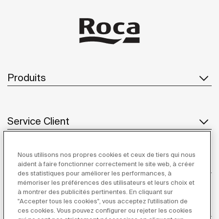
Produits
Service Client
Nous utilisons nos propres cookies et ceux de tiers qui nous
À propos de Roca
aident à faire fonctionner correctement le site web, à créer
des statistiques pour améliorer les performances, à
mémoriser les préférences des utilisateurs et leurs choix et
à montrer des publicités pertinentes. En cliquant sur
"Accepter tous les cookies", vous acceptez l'utilisation de
Inspiration
ces cookies. Vous pouvez configurer ou rejeter les cookies