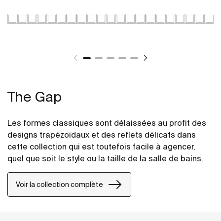
The Gap
Les formes classiques sont délaissées au profit des
designs trapézoïdaux et des reflets délicats dans
cette collection qui est toutefois facile à agencer,
quel que soit le style ou la taille de la salle de bains.
Voir la collection complète