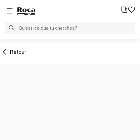
Retour