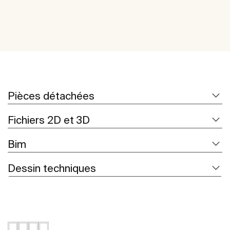
Pièces détachées
Fichiers 2D et 3D
Bim
Dessin techniques