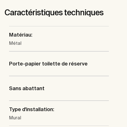
Caractéristiques techniques
Matériau:
Métal
Porte-papier toilette de réserve
Sans abattant
Type d'installation:
Mural