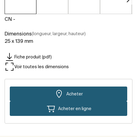
CN -
Dimensions
(longueur, largeur, hauteur)
25 x 139 mm
Fiche produit (pdf)
Voir toutes les dimensions
Acheter
Acheter en ligne