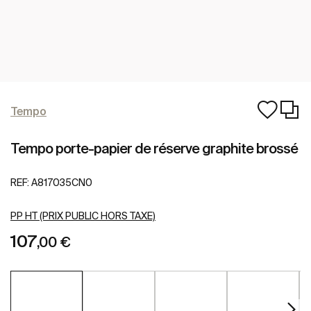
Tempo
Tempo porte-papier de réserve graphite brossé
REF:
A817035CN0
PP HT (PRIX PUBLIC HORS TAXE)
107
,00 €