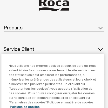
Produits
Service Client
Nous utilisons nos propres cookies et ceux de tiers qui nous
À propos de Roca
aident à faire fonctionner correctement le site web, à créer
des statistiques pour améliorer les performances, à
mémoriser les préférences des utilisateurs et leurs choix et
à montrer des publicités pertinentes. En cliquant sur
"Accepter tous les cookies", vous acceptez l'utilisation de
Inspiration
ces cookies. Vous pouvez configurer ou rejeter les cookies
qui ne sont pas strictement nécessaires en cliquant sur
"Paramètres des cookies" Politique en matière de cookies.
Suivez-nous
Politique de cookies