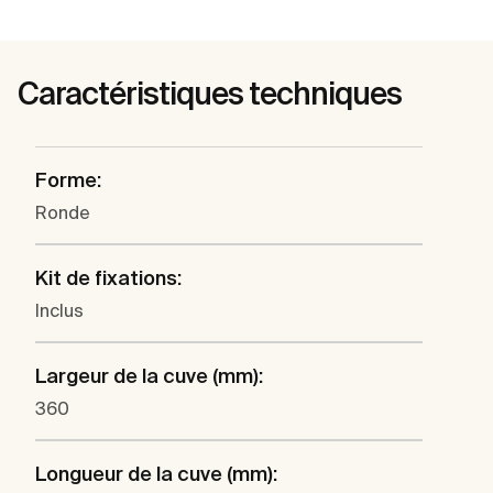
Caractéristiques techniques
Forme:
Ronde
Kit de fixations:
Inclus
Largeur de la cuve (mm):
360
Longueur de la cuve (mm):