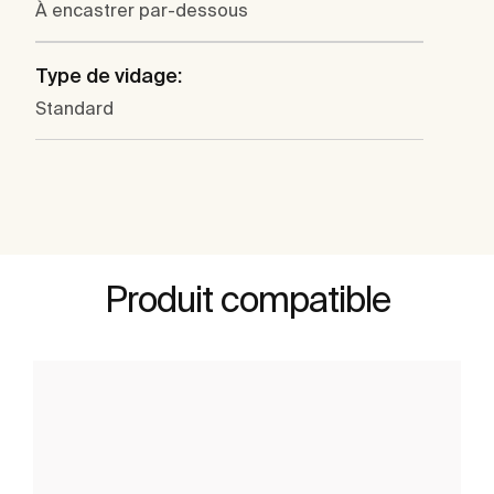
À encastrer par-dessous
Type de vidage:
Standard
Produit compatible