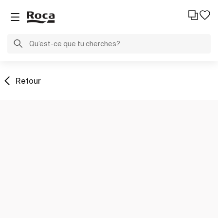
Retour