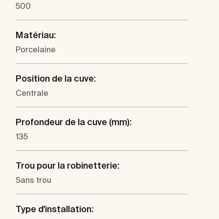
500
Matériau:
Porcelaine
Position de la cuve:
Centrale
Profondeur de la cuve (mm):
135
Trou pour la robinetterie:
Sans trou
Type d'installation: