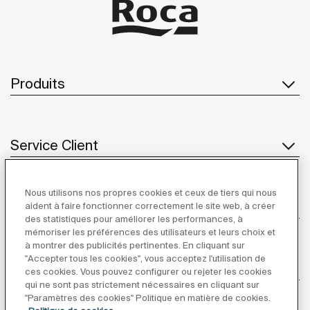
Produits
Service Client
Nous utilisons nos propres cookies et ceux de tiers qui nous
À propos de Roca
aident à faire fonctionner correctement le site web, à créer
des statistiques pour améliorer les performances, à
mémoriser les préférences des utilisateurs et leurs choix et
à montrer des publicités pertinentes. En cliquant sur
"Accepter tous les cookies", vous acceptez l'utilisation de
Inspiration
ces cookies. Vous pouvez configurer ou rejeter les cookies
qui ne sont pas strictement nécessaires en cliquant sur
"Paramètres des cookies" Politique en matière de cookies.
Suivez-nous