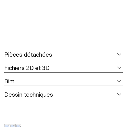
Pièces détachées
Fichiers 2D et 3D
Bim
Dessin techniques