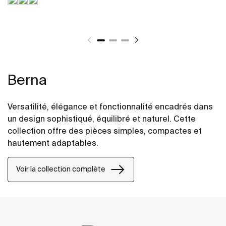
Berna
Versatilité, élégance et fonctionnalité encadrés dans
un design sophistiqué, équilibré et naturel. Cette
collection offre des pièces simples, compactes et
hautement adaptables.
Voir la collection complète