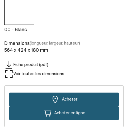
00 - Blanc
Dimensions
(longueur, largeur, hauteur)
564 x 424 x 180 mm
Fiche produit (pdf)
Voir toutes les dimensions
Acheter
Acheter en ligne