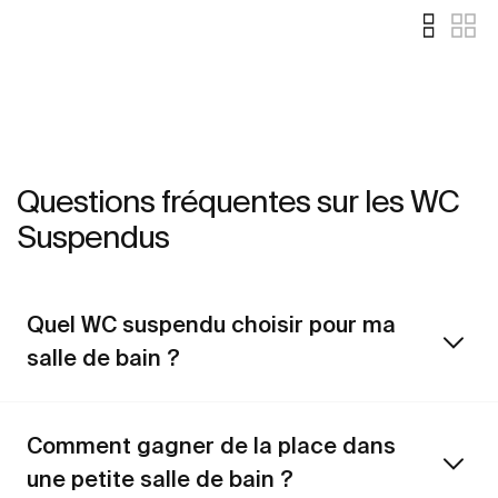
Questions fréquentes sur les WC
Suspendus
Quel WC suspendu choisir pour ma
salle de bain ?
Comment gagner de la place dans
une petite salle de bain ?