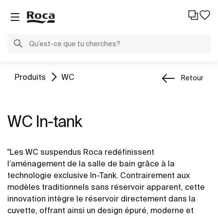
Produits
WC
Retour
WC In-tank
"Les WC suspendus Roca redéfinissent
l’aménagement de la salle de bain grâce à la
technologie exclusive In-Tank. Contrairement aux
modèles traditionnels sans réservoir apparent, cette
innovation intègre le réservoir directement dans la
cuvette, offrant ainsi un design épuré, moderne et