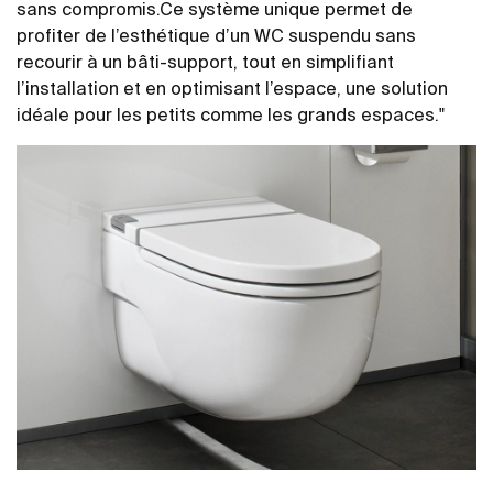
sans compromis.Ce système unique permet de
profiter de l’esthétique d’un WC suspendu sans
recourir à un bâti-support, tout en simplifiant
l’installation et en optimisant l’espace, une solution
idéale pour les petits comme les grands espaces."