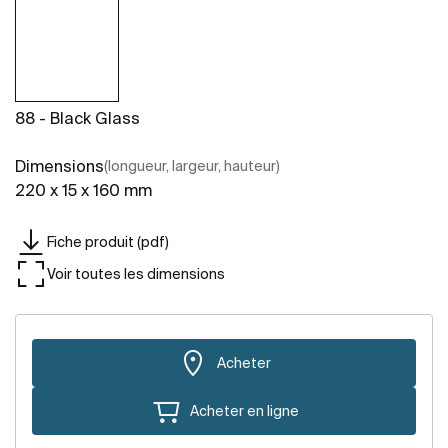
88 - Black Glass
Dimensions
(longueur, largeur, hauteur)
220 x 15 x 160 mm
Fiche produit (pdf)
Voir toutes les dimensions
Acheter
Acheter en ligne