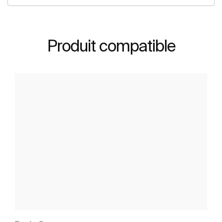
Produit compatible