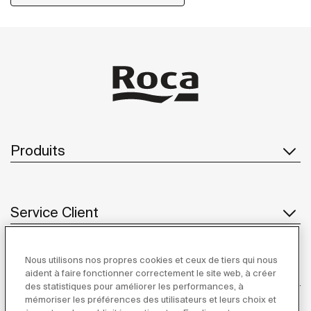
Produits
Service Client
Nous utilisons nos propres cookies et ceux de tiers qui nous
À propos de Roca
aident à faire fonctionner correctement le site web, à créer
des statistiques pour améliorer les performances, à
mémoriser les préférences des utilisateurs et leurs choix et