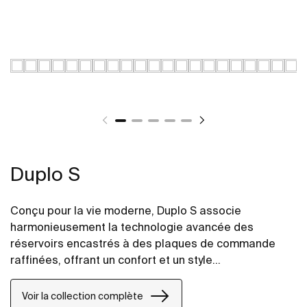
Duplo S
Conçu pour la vie moderne, Duplo S associe
harmonieusement la technologie avancée des
réservoirs encastrés à des plaques de commande
raffinées, offrant un confort et un style
incomparables pour tout projet de salle de bains.
Voir la collection complète