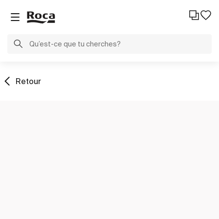
Retour