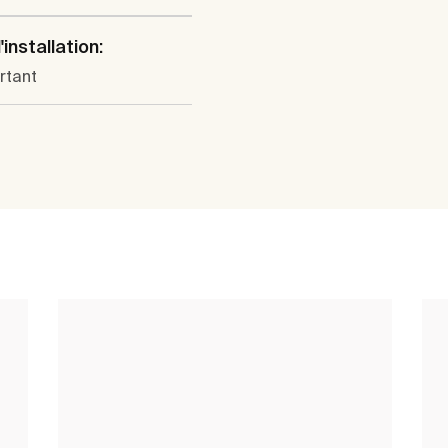
installation:
rtant