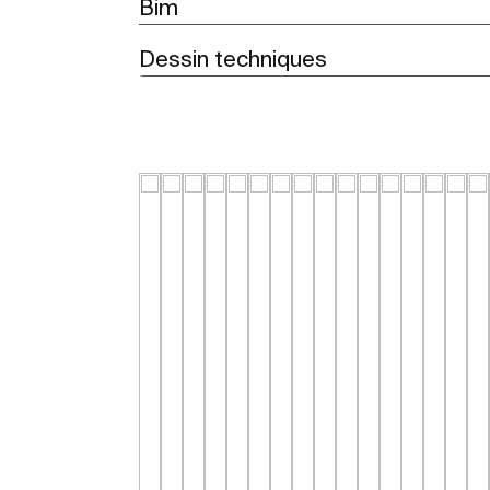
Bim
Dessin techniques