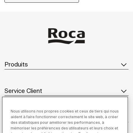
Produits
Service Client
Nous utilisons nos propres cookies et ceux de tiers qui nous
À propos de Roca
aident à faire fonctionner correctement le site web, à créer
des statistiques pour améliorer les performances, à
mémoriser les préférences des utilisateurs et leurs choix et