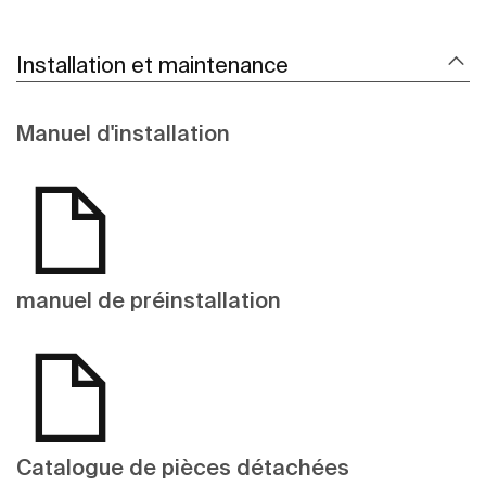
Installation et maintenance
Manuel d'installation
manuel de préinstallation
Catalogue de pièces détachées