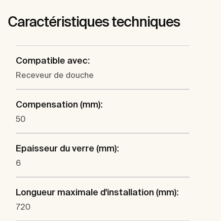
Caractéristiques techniques
Compatible avec:
Receveur de douche
Compensation (mm):
50
Epaisseur du verre (mm):
6
Longueur maximale d'installation (mm):
720