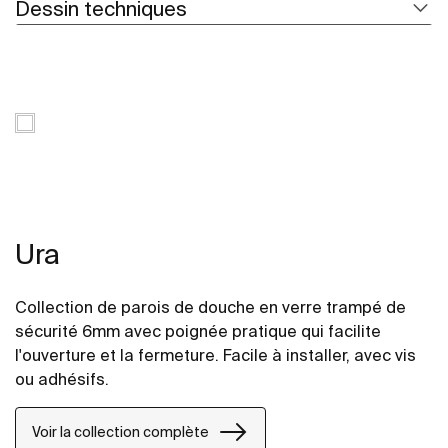
Dessin techniques
Ura
Collection de parois de douche en verre trampé de
sécurité 6mm avec poignée pratique qui facilite
l'ouverture et la fermeture. Facile à installer, avec vis
ou adhésifs.
Voir la collection complète