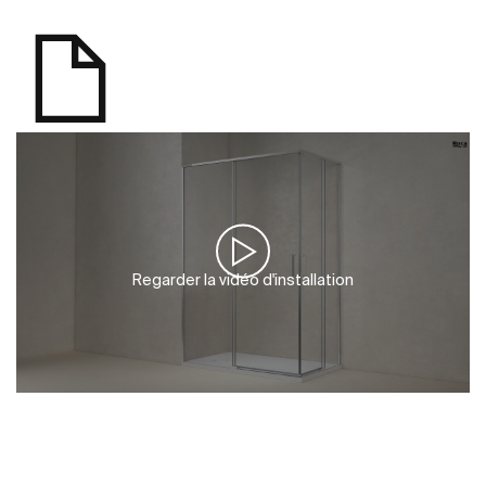
Regarder la vidéo d'installation