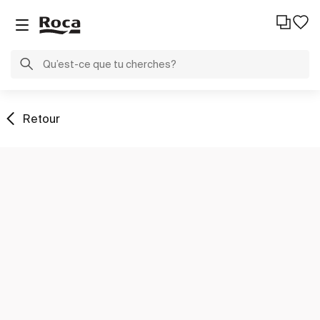
Retour