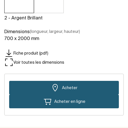
2 - Argent Brillant
Dimensions
(longueur, largeur, hauteur)
700 x 2000 mm
Fiche produit (pdf)
Voir toutes les dimensions
Acheter
Acheter en ligne