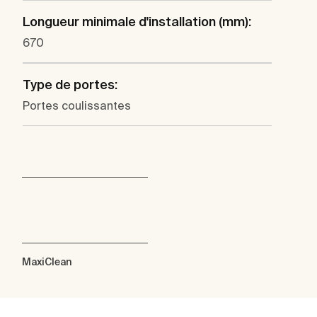
Longueur minimale d'installation (mm):
670
Type de portes:
Portes coulissantes
MaxiClean