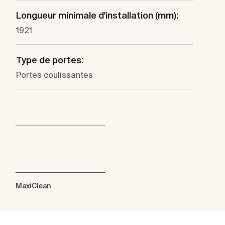
Longueur minimale d'installation (mm):
1921
Type de portes:
Portes coulissantes
MaxiClean