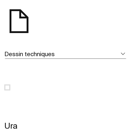
Dessin techniques
Ura