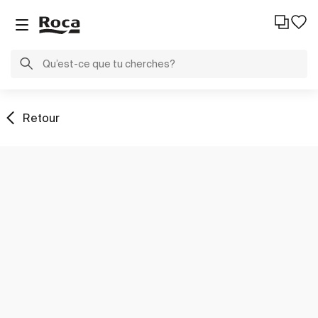
Retour