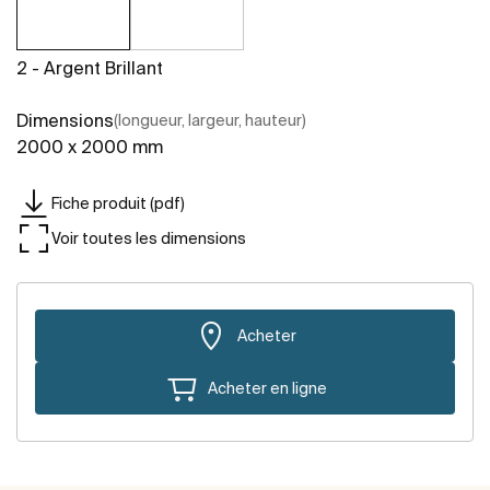
2 - Argent Brillant
Dimensions
(longueur, largeur, hauteur)
2000 x 2000 mm
Fiche produit (pdf)
Voir toutes les dimensions
Acheter
Acheter en ligne