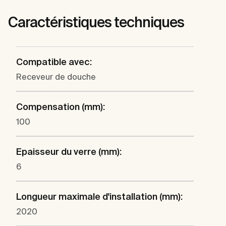
Caractéristiques techniques
Compatible avec:
Receveur de douche
Compensation (mm):
100
Epaisseur du verre (mm):
6
Longueur maximale d'installation (mm):
2020