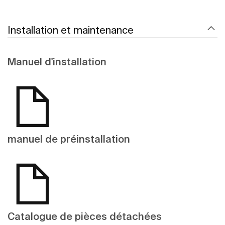
Installation et maintenance
Manuel d'installation
manuel de préinstallation
Catalogue de pièces détachées