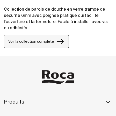
Collection de parois de douche en verre trampé de
sécurité 6mm avec poignée pratique qui facilite
l'ouverture et la fermeture. Facile à installer, avec vis
ou adhésifs.
Voir la collection complète
Produits